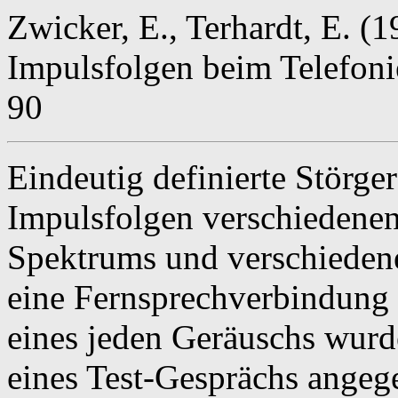
Zwicker, E., Terhardt, E. (
Impulsfolgen beim Telefonie
90
Eindeutig definierte Störge
Impulsfolgen verschiedenen
Spektrums und verschieden
eine Fernsprechverbindung 
eines jeden Geräuschs wur
eines Test-Gesprächs angeg