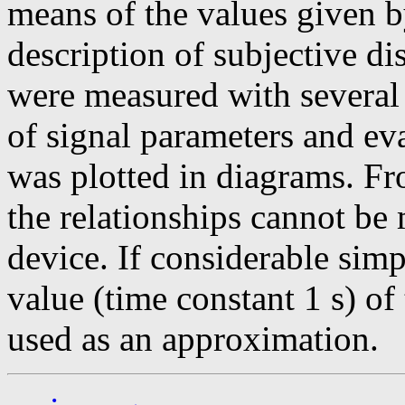
means of the values given by
description of subjective di
were measured with several
of signal parameters and ev
was plotted in diagrams. Fro
the relationships cannot b
device. If considerable simp
value (time constant 1 s) of
used as an approximation.